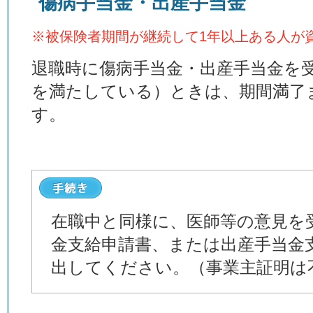
傷病手当金・出産手当金
※被保険者期間が継続して1年以上ある人が
退職時に傷病手当金・出産手当金を
を満たしている）ときは、期間満了
す。
在職中と同様に、医師等の意見を
金支給申請書、または出産手当金
出してください。（事業主証明は