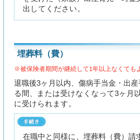
出してください。
埋葬料（費）
※被保険者期間が継続して1年以上なくても
退職後3ヶ月以内、傷病手当金・出
る間、または受けなくなって3ヶ月
に受けられます。
在職中と同様に、埋葬料（費）請