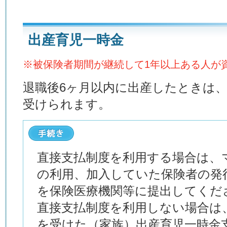
出産育児一時金
※被保険者期間が継続して1年以上ある人が
退職後6ヶ月以内に出産したときは
受けられます。
直接支払制度を利用する場合は、
の利用、加入していた保険者の発
を保険医療機関等に提出してくだ
直接支払制度を利用しない場合は
を受けた（家族）出産育児一時金