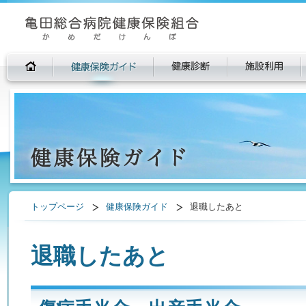
トップページ
健康保険ガイド
退職したあと
退職したあと