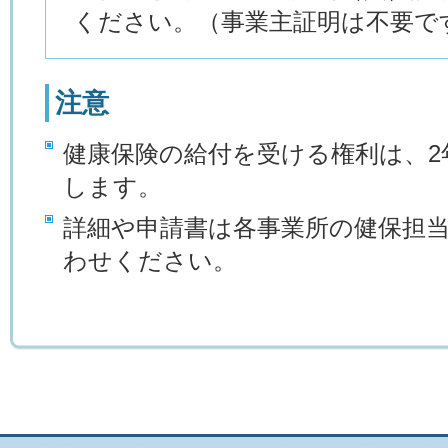
ください。（事業主証明は不要で
注意
健康保険の給付を受ける権利は、2
します。
詳細や申請書は各事業所の健保担
わせください。