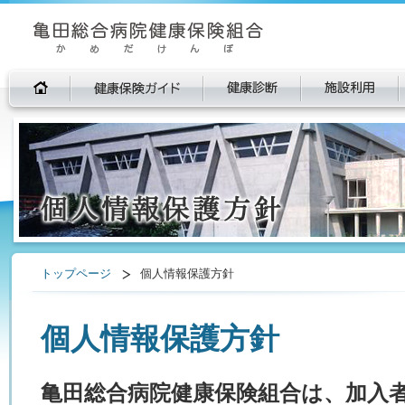
トップページ
個人情報保護方針
個人情報保護方針
亀田総合病院健康保険組合は、加入