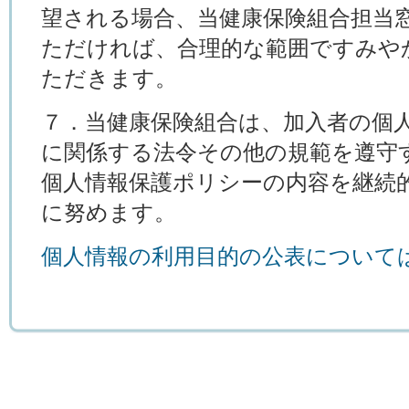
望される場合、当健康保険組合担当
ただければ、合理的な範囲ですみや
ただきます。
７．当健康保険組合は、加入者の個
に関係する法令その他の規範を遵守
個人情報保護ポリシーの内容を継続
に努めます。
個人情報の利用目的の公表について