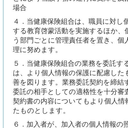
場合
４．当健康保険組合は、職員に対し
する教育啓蒙活動を実施するほか、
う部門ごとに管理責任者を置き、個
理に努めます。
５．当健康保険組合の業務を委託す
は、より個人情報の保護に配慮した
善を図ります。業務委託契約を締結
委託の相手としての適格性を十分審
契約書の内容についてもより個人情
たものとします。
６．加入者が、加入者の個人情報の