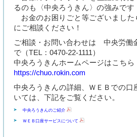
るのも〈中央ろうきん〉の強みです
お金のお困りごと等ございました
にご相談ください！
ご相談・お問い合わせは 中央労働
で（TEL：0470-22-1111）
中央ろうきんホームページはこち
https://chuo.rokin.com
中央ろうきんの詳細、ＷＥＢでの口
いては、下記をご覧ください。
中央ろうきんのご紹介
ＷＥＢ口座サービスについて