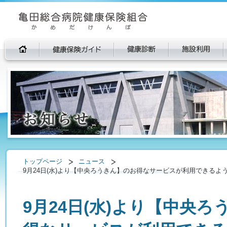
トップページ
ニュース
9月24日(水)より【中央ろうきん】のお得なサービスが利用できるよ
9月24日(水)より【中央